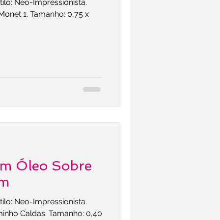
tilo: Neo-Impressionista.
Monet 1. Tamanho: 0,75 x
Em Óleo Sobre
em
tilo: Neo-Impressionista.
minho Caldas. Tamanho: 0,40