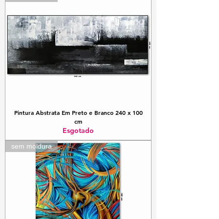
Pintura Abstrata Em Preto e Branco 240 x 100
cm
Esgotado
sem moldura