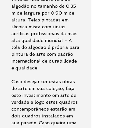
algodão no tamanho de 0,35
m de largura por 0,90 m de
altura. Telas pintadas em
técnica mista com tintas
acrílicas profissionais da mais
alta qualidade mundial - A
tela de algodão é própria para
pintura de arte com padrão
internacional de durabilidade
e qualidade.
Caso desejar ter estas obras
de arte em sua coleção, faça
este investimento em arte de
verdade e logo estes quadros
contemporâneos estarão em
dois quadros instalados em
sua parede. Caso queira uma