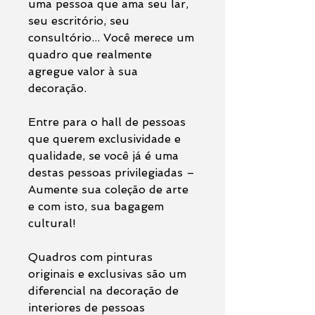
uma pessoa que ama seu lar,
seu escritório, seu
consultório... Você merece um
quadro que realmente
agregue valor à sua
decoração.
Entre para o hall de pessoas
que querem exclusividade e
qualidade, se você já é uma
destas pessoas privilegiadas –
Aumente sua coleção de arte
e com isto, sua bagagem
cultural!
Quadros com pinturas
originais e exclusivas são um
diferencial na decoração de
interiores de pessoas