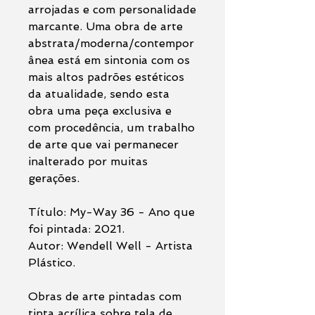
arrojadas e com personalidade
marcante. Uma obra de arte
abstrata/moderna/contempor
ânea está em sintonia com os
mais altos padrões estéticos
da atualidade, sendo esta
obra uma peça exclusiva e
com procedência, um trabalho
de arte que vai permanecer
inalterado por muitas
gerações.
Título: My-Way 36 - Ano que
foi pintada: 2021.
Autor: Wendell Well - Artista
Plástico.
Obras de arte pintadas com
tinta acrílica sobre tela de