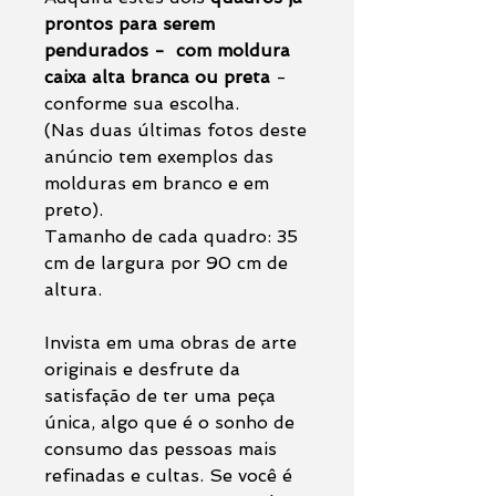
prontos para serem
pendurados - com moldura
caixa alta branca ou preta
-
conforme sua escolha.
(Nas duas últimas fotos deste
anúncio tem exemplos das
molduras em branco e em
preto).
Tamanho de cada quadro: 35
cm de largura por 90 cm de
altura.
Invista em uma obras de arte
originais e desfrute da
satisfação de ter uma peça
única, algo que é o sonho de
consumo das pessoas mais
refinadas e cultas. Se você é