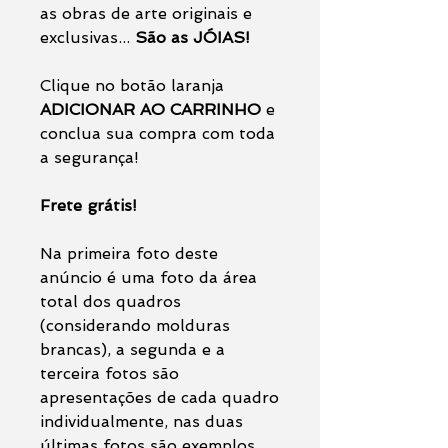
as obras de arte originais e
exclusivas...
São as JÓIAS!
Clique no botão laranja
ADICIONAR AO CARRINHO
e
conclua sua compra com toda
a segurança!
Frete grátis!
Na primeira foto deste
anúncio é uma foto da área
total dos quadros
(considerando molduras
brancas), a segunda e a
terceira fotos são
apresentações de cada quadro
individualmente, nas duas
últimas fotos são exemplos