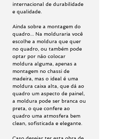
internacional de durabilidade
e qualidade.
Ainda sobre a montagem do
quadro... Na molduraria você
escolhe a moldura que quer
no quadro, ou também pode
optar por não colocar
moldura alguma, apenas a
montagem no chassi de
madeira, mas o ideal é uma
moldura caixa alta, que dá ao
quadro um aspecto de painel,
a moldura pode ser branca ou
preta, o que confere ao
quadro uma atmosfera bem
clean, sofisticada e elegante.
Caso desejar ter esta obra de