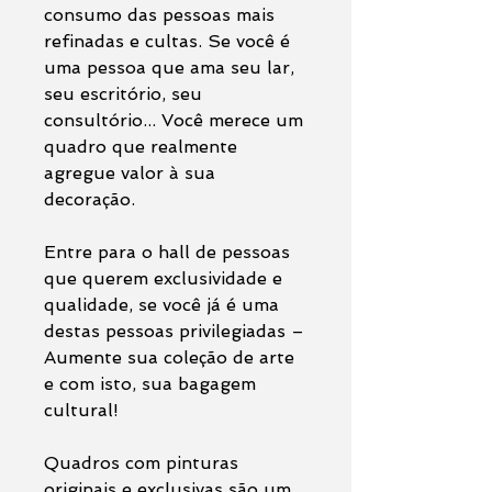
consumo das pessoas mais
refinadas e cultas. Se você é
uma pessoa que ama seu lar,
seu escritório, seu
consultório... Você merece um
quadro que realmente
agregue valor à sua
decoração.
Entre para o hall de pessoas
que querem exclusividade e
qualidade, se você já é uma
destas pessoas privilegiadas –
Aumente sua coleção de arte
e com isto, sua bagagem
cultural!
Quadros com pinturas
originais e exclusivas são um