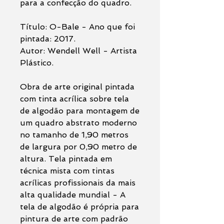
para a confecção do quadro.
Título: O-Bale - Ano que foi
pintada: 2017.
Autor: Wendell Well - Artista
Plástico.
Obra de arte original pintada
com tinta acrílica sobre tela
de algodão para montagem de
um quadro abstrato moderno
no tamanho de 1,90 metros
de largura por 0,90 metro de
altura. Tela pintada em
técnica mista com tintas
acrílicas profissionais da mais
alta qualidade mundial - A
tela de algodão é própria para
pintura de arte com padrão