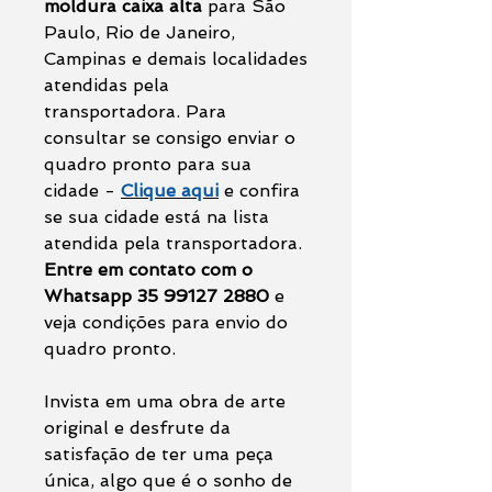
moldura caixa alta
para São
Paulo, Rio de Janeiro,
Campinas e demais localidades
atendidas pela
transportadora. Para
consultar se consigo enviar o
quadro pronto para sua
cidade -
Clique aqui
e confira
se sua cidade está na lista
atendida pela transportadora.
Entre em contato com o
Whatsapp 35 99127 2880
e
veja condições para envio do
quadro pronto.
Invista em uma obra de arte
original e desfrute da
satisfação de ter uma peça
única, algo que é o sonho de