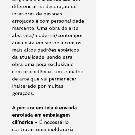
diferencial na decoração de
interiores de pessoas
arrojadas e com personalidade
marcante. Uma obra de arte
abstrata/moderna/contempor
ânea está em sintonia com os
mais altos padrões estéticos
da atualidade, sendo esta
obra uma peça exclusiva e
com procedência, um trabalho
de arte que vai permanecer
inalterado por muitas
gerações.
A pintura em tela é enviada
enrolada em embalagem
cilíndrica
- É necessário
contratar uma molduraria