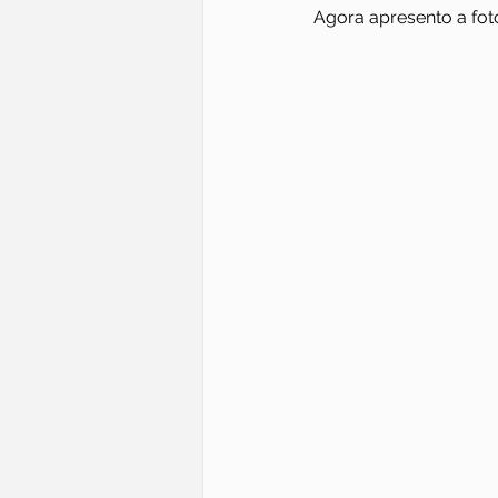
Agora apresento a fot