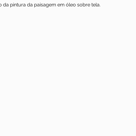
o da pintura da paisagem em óleo sobre tela.