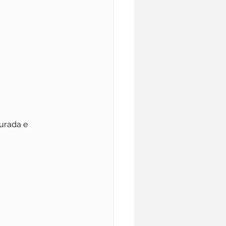
urada e 