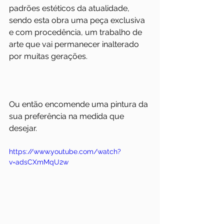
padrões estéticos da atualidade, 
sendo esta obra uma peça exclusiva 
e com procedência, um trabalho de 
arte que vai permanecer inalterado 
por muitas gerações. 
Ou então encomende uma pintura da 
sua preferência na medida que 
desejar.
https://www.youtube.com/watch?
v=adsCXmMqU2w