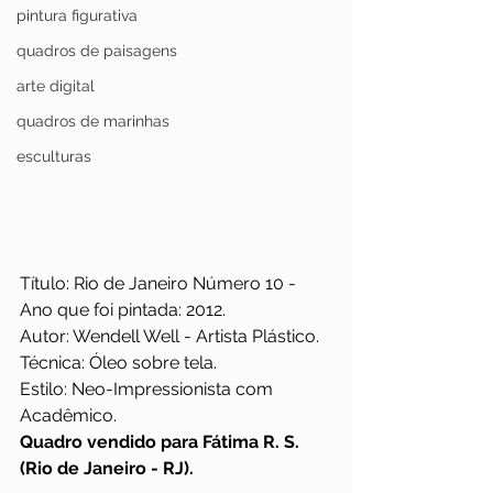
pintura figurativa
quadros de paisagens
arte digital
quadros de marinhas
esculturas
Título: Rio de Janeiro Número 10 - 
Ano que foi pintada: 2012.
Autor: Wendell Well - Artista Plástico.
Técnica: Óleo sobre tela.
Estilo: Neo-Impressionista com 
Acadêmico.
Quadro vendido para Fátima R. S. 
(Rio de Janeiro - RJ).