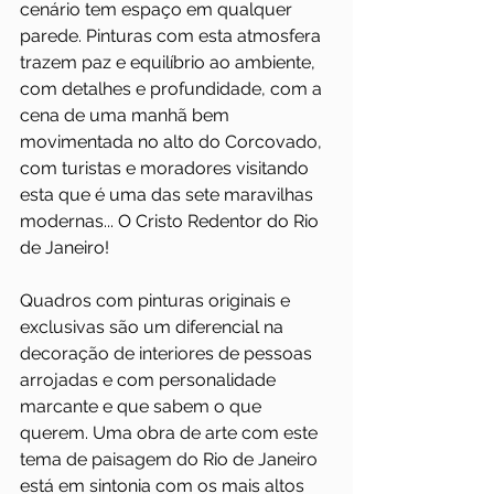
cenário tem espaço em qualquer 
parede. Pinturas com esta atmosfera 
trazem paz e equilíbrio ao ambiente, 
com detalhes e profundidade, com a 
cena de uma manhã bem 
movimentada no alto do Corcovado, 
com turistas e moradores visitando 
esta que é uma das sete maravilhas 
modernas... O Cristo Redentor do Rio 
de Janeiro!
Quadros com pinturas originais e 
exclusivas são um diferencial na 
decoração de interiores de pessoas 
arrojadas e com personalidade 
marcante e que sabem o que 
querem. Uma obra de arte com este 
tema de paisagem do Rio de Janeiro 
está em sintonia com os mais altos 