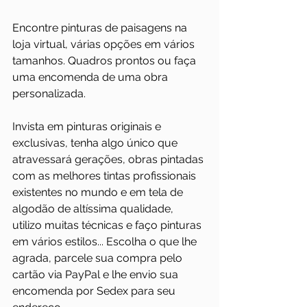
Encontre pinturas de paisagens na 
loja virtual, várias opções em vários 
tamanhos. Quadros prontos ou faça 
uma encomenda de uma obra 
personalizada. 
Invista em pinturas originais e 
exclusivas, tenha algo único que 
atravessará gerações, obras pintadas 
com as melhores tintas profissionais 
existentes no mundo e em tela de 
algodão de altíssima qualidade, 
utilizo muitas técnicas e faço pinturas 
em vários estilos... Escolha o que lhe 
agrada, parcele sua compra pelo 
cartão via PayPal e lhe envio sua 
encomenda por Sedex para seu 