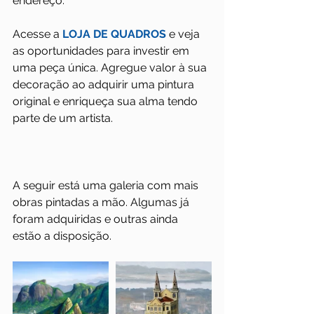
endereço.
Acesse a 
LOJA DE QUADROS
e veja 
as oportunidades para investir em 
uma peça única. Agregue valor à sua 
decoração ao adquirir uma pintura 
original e enriqueça sua alma tendo 
parte de um artista.
A seguir está uma galeria com mais 
obras pintadas a mão. Algumas já 
foram adquiridas e outras ainda 
estão a disposição.