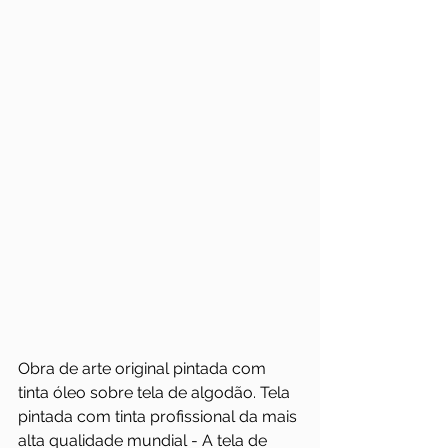
Obra de arte original pintada com 
tinta óleo sobre tela de algodão. Tela 
pintada com tinta profissional da mais 
alta qualidade mundial - A tela de 