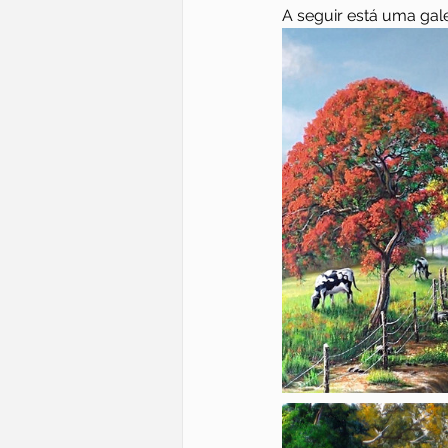
A seguir está uma gal