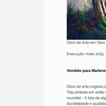
Obra de Arte em Óleo 
Execução: maio 2015.
Vendido para Marlene 
Obra de arte original 
Tela pintada em estilo
mundial - A tela de al
durabilidade e qualida