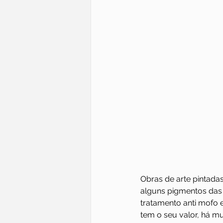
Obras de arte pintadas
alguns pigmentos das
tratamento anti mofo e
tem o seu valor, há mu