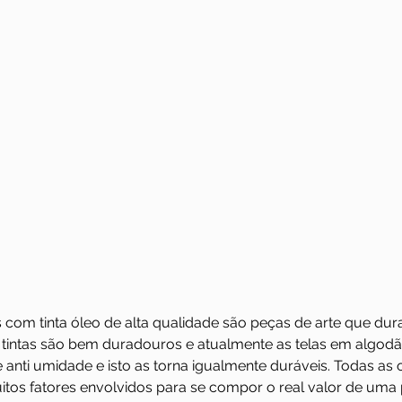
 com tinta óleo de alta qualidade são peças de arte que dur
 tintas são bem duradouros e atualmente as telas em algod
 anti umidade e isto as torna igualmente duráveis. Todas as 
itos fatores envolvidos para se compor o real valor de uma 