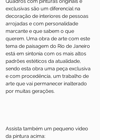
Quadros com pinturas originais e 
exclusivas são um diferencial na 
decoração de interiores de pessoas 
arrojadas e com personalidade 
marcante e que sabem o que 
querem. Uma obra de arte com este 
tema de paisagem do Rio de Janeiro 
está em sintonia com os mais altos 
padrões estéticos da atualidade, 
sendo esta obra uma peça exclusiva 
e com procedência, um trabalho de 
arte que vai permanecer inalterado 
por muitas gerações. 
Assista também um pequeno video 
da pintura acima: