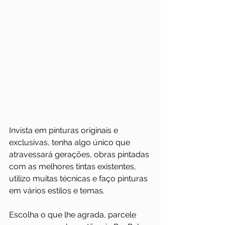
Invista em pinturas originais e 
exclusivas, tenha algo único que 
atravessará gerações, obras pintadas 
com as melhores tintas existentes, 
utilizo muitas técnicas e faço pinturas 
em vários estilos e temas.
Escolha o que lhe agrada, parcele 