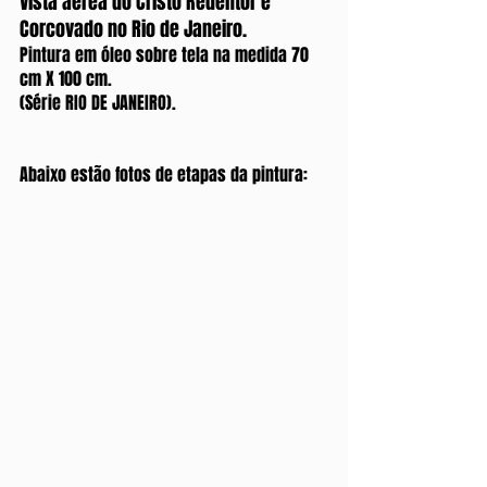
Vista aérea do Cristo Redentor e 
Corcovado no Rio de Janeiro.
Pintura em óleo sobre tela na medida 70 
cm X 100 cm.
(Série RIO DE JANEIRO).
Abaixo estão fotos de etapas da pintura: