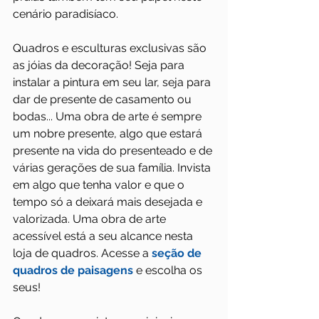
cenário paradisíaco.
Quadros e esculturas exclusivas são 
as jóias da decoração! Seja para 
instalar a pintura em seu lar, seja para 
dar de presente de casamento ou 
bodas... Uma obra de arte é sempre 
um nobre presente, algo que estará 
presente na vida do presenteado e de 
várias gerações de sua família. Invista 
em algo que tenha valor e que o 
tempo só a deixará mais desejada e 
valorizada. Uma obra de arte 
acessível está a seu alcance nesta 
loja de quadros. Acesse a 
seção de 
quadros de paisagens
 e escolha os 
seus!