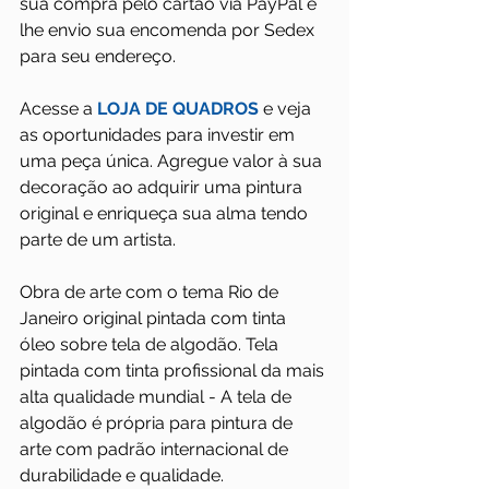
sua compra pelo cartão via PayPal e 
lhe envio sua encomenda por Sedex 
para seu endereço. 
Acesse a 
LOJA DE QUADROS
 e veja 
as oportunidades para investir em 
uma peça única. Agregue valor à sua 
decoração ao adquirir uma pintura 
original e enriqueça sua alma tendo 
parte de um artista.
Obra de arte com o tema Rio de 
Janeiro original pintada com tinta 
óleo sobre tela de algodão. Tela 
pintada com tinta profissional da mais 
alta qualidade mundial - A tela de 
algodão é própria para pintura de 
arte com padrão internacional de 
durabilidade e qualidade. 