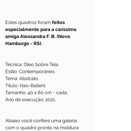
Estes quadros foram 
feitos 
especialmente para a caríssima 
amiga Alessandra F. B. (Novo 
Hamburgo - RS).
Técnica: Óleo Sobre Tela.
Estilo: Contemporâneo.
Tema: Abstrato.
Título: Hao-Balleni.
Tamanho: 40 x 60 cm - cada.
Ano de execução: 2021.
Abaixo você confere uma galeria 
com o quadro pronto na moldura 