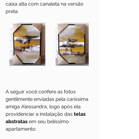
caixa alta com canaleta na versão 
preta:
A seguir você confere as fotos 
gentilmente enviadas pela caríssima 
amiga Alessandra, logo após ela 
providenciar a instalação das 
telas 
abstratas
 em seu belíssimo 
apartamento: