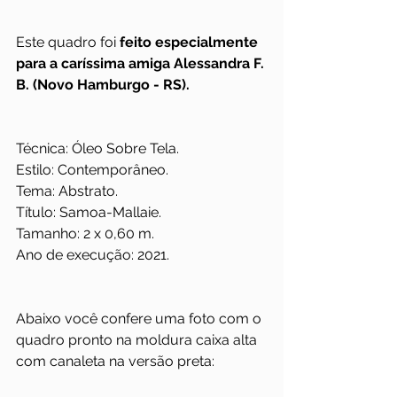
Este quadro foi 
feito especialmente 
para a caríssima amiga Alessandra F. 
B. (Novo Hamburgo - RS).
Técnica: Óleo Sobre Tela.
Estilo: Contemporâneo.
Tema: Abstrato.
Título: Samoa-Mallaie.
Tamanho: 2 x 0,60 m.
Ano de execução: 2021.
Abaixo você confere uma foto com o 
quadro pronto na moldura caixa alta 
com canaleta na versão preta: