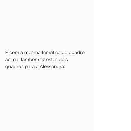
E com a mesma temática do quadro 
acima, também fiz estes dois 
quadros para a Alessandra: