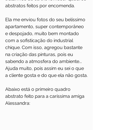
abstratos feitos por encomenda.
Ela me enviou fotos do seu belíssimo 
apartamento, super contemporâneo 
e despojado, muito bem montado 
com a sofisticação do industrial 
chique. Com isso, agregou bastante 
na criação das pinturas, pois eu 
sabendo a atmosfera do ambiente... 
Ajuda muito, pois assim eu sei o que 
a cliente gosta e do que ela não gosta.
Abaixo está o primeiro quadro 
abstrato feito para a caríssima amiga 
Alessandra: