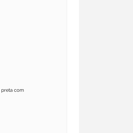
 preta com 