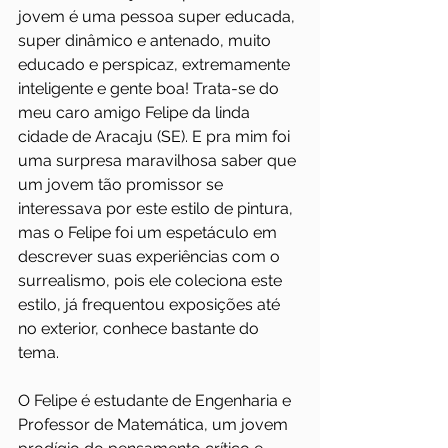
jovem é uma pessoa super educada, 
super dinâmico e antenado, muito 
educado e perspicaz, extremamente 
inteligente e gente boa! Trata-se do 
meu caro amigo Felipe da linda 
cidade de Aracaju (SE). E pra mim foi 
uma surpresa maravilhosa saber que 
um jovem tão promissor se 
interessava por este estilo de pintura, 
mas o Felipe foi um espetáculo em 
descrever suas experiências com o 
surrealismo, pois ele coleciona este 
estilo, já frequentou exposições até 
no exterior, conhece bastante do 
tema.
O Felipe é estudante de Engenharia e 
Professor de Matemática, um jovem 