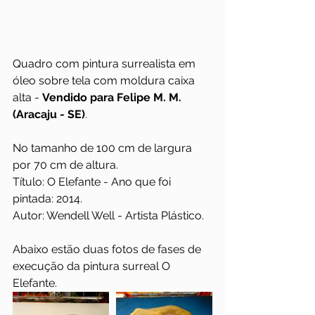
Quadro com pintura surrealista em 
óleo sobre tela com moldura caixa 
alta - 
Vendido para Felipe M. M. 
(Aracaju - SE)
. 
No tamanho de 100 cm de largura 
por 70 cm de altura.
Título: O Elefante - Ano que foi 
pintada: 2014.
Autor: Wendell Well - Artista Plástico. 
Abaixo estão duas fotos de fases de 
execução da pintura surreal O 
Elefante.