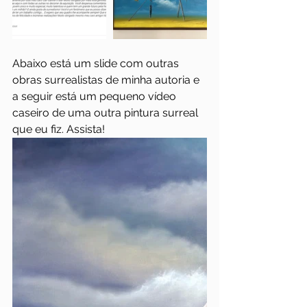
Abaixo está um slide com outras 
obras surrealistas de minha autoria e 
a seguir está um pequeno vídeo 
caseiro de uma outra pintura surreal 
que eu fiz. Assista!