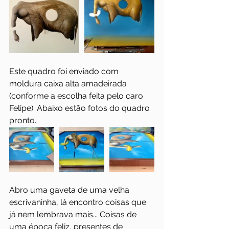
Este quadro foi enviado com 
moldura caixa alta amadeirada 
(conforme a escolha feita pelo caro 
Felipe). Abaixo estão fotos do quadro 
pronto.
Abro uma gaveta de uma velha 
escrivaninha, lá encontro coisas que 
já nem lembrava mais... Coisas de 
uma época feliz, presentes de 