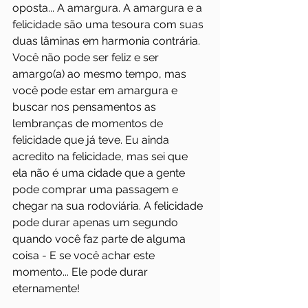
oposta... A amargura. A amargura e a 
felicidade são uma tesoura com suas 
duas lâminas em harmonia contrária. 
Você não pode ser feliz e ser 
amargo(a) ao mesmo tempo, mas 
você pode estar em amargura e 
buscar nos pensamentos as 
lembranças de momentos de 
felicidade que já teve. Eu ainda 
acredito na felicidade, mas sei que 
ela não é uma cidade que a gente 
pode comprar uma passagem e 
chegar na sua rodoviária. A felicidade 
pode durar apenas um segundo 
quando você faz parte de alguma 
coisa - E se você achar este 
momento... Ele pode durar 
eternamente!