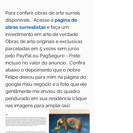
Para conferir obras de arte surreis 
disponíveis... Acesse a 
página de 
obras surrealistas
 e faça um 
investimento em arte de verdade. 
Obras de arte originais e exclusivas 
parceladas em 5 vezes sem juros 
pelo PayPal ou PagSeguro - Frete 
incluso no valor do anúncio.  Confira 
abaixo o depoimento que o nobre 
Felipe deixou para mim na página do 
google meu negócio e a foto que ele 
gentilmente me enviou do quadro 
pendurado em sua residência (clique 
nas imagens para ampliá-las).