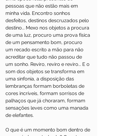
pessoas que não estão mais em 
minha vida. Encontro sonhos 
desfeitos, destinos descruzados pelo 
destino... Mexo nos objetos a procura 
de uma luz, procuro uma prova física 
de um pensamento bom, procuro 
um recado escrito a mão para não 
acreditar que tudo não passou de 
um sonho. Reviro, reviro e reviro... E o 
som dos objetos se transforma em 
uma sinfonia, a disposição das 
lembranças formam borboletas de 
cores incríveis, formam sorrisos de 
palhaços que já choraram, formam 
sensações leves como uma manada 
de elefantes.
O que é um momento bom dentro de 