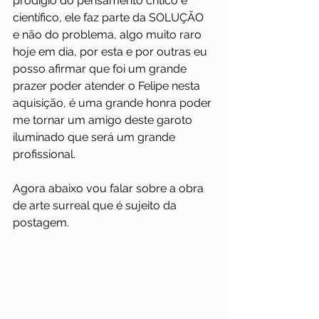
prodígio do pensamento crítico e 
científico, ele faz parte da SOLUÇÃO 
e não do problema, algo muito raro 
hoje em dia, por esta e por outras eu 
posso afirmar que foi um grande 
prazer poder atender o Felipe nesta 
aquisição, é uma grande honra poder 
me tornar um amigo deste garoto 
iluminado que será um grande 
profissional.
Agora abaixo vou falar sobre a obra 
de arte surreal que é sujeito da 
postagem.