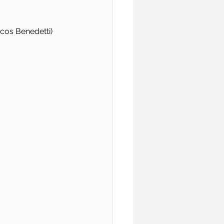
cos Benedetti) 