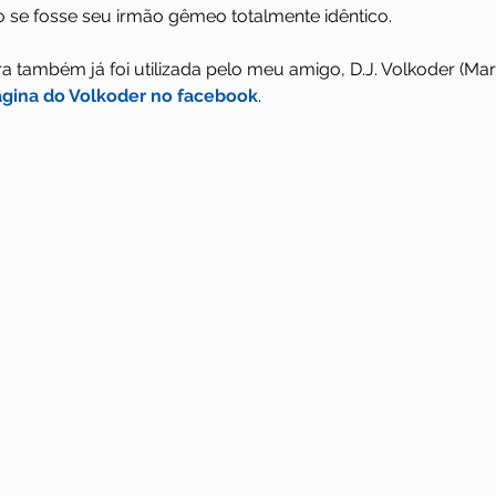
se fosse seu irmão gêmeo totalmente idêntico.
 também já foi utilizada pelo meu amigo, D.J. Volkoder (Mar
gina do Volkoder no facebook
.