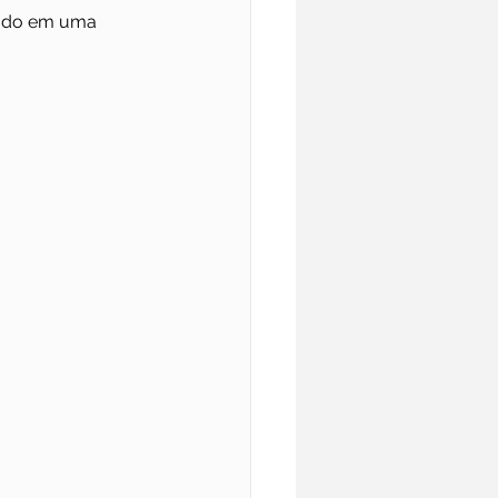
tado em uma 