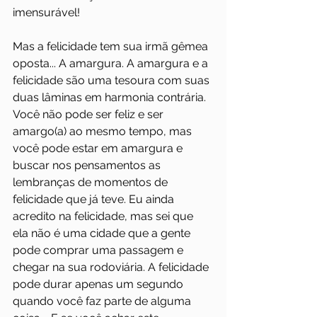
imensurável!
Mas a felicidade tem sua irmã gêmea 
oposta... A amargura. A amargura e a 
felicidade são uma tesoura com suas 
duas lâminas em harmonia contrária. 
Você não pode ser feliz e ser 
amargo(a) ao mesmo tempo, mas 
você pode estar em amargura e 
buscar nos pensamentos as 
lembranças de momentos de 
felicidade que já teve. Eu ainda 
acredito na felicidade, mas sei que 
ela não é uma cidade que a gente 
pode comprar uma passagem e 
chegar na sua rodoviária. A felicidade 
pode durar apenas um segundo 
quando você faz parte de alguma 