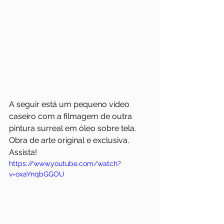
A seguir está um pequeno vídeo 
caseiro com a filmagem de outra 
pintura surreal em óleo sobre tela. 
Obra de arte original e exclusiva. 
Assista!
https://www.youtube.com/watch?
v=oxaYnqbGGOU