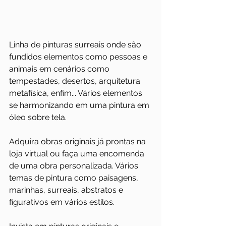
Linha de pinturas surreais onde são 
fundidos elementos como pessoas e 
animais em cenários como 
tempestades, desertos, arquitetura 
metafísica, enfim... Vários elementos 
se harmonizando em uma pintura em 
óleo sobre tela.
Adquira obras originais já prontas na 
loja virtual ou faça uma encomenda 
de uma obra personalizada. Vários 
temas de pintura como paisagens, 
marinhas, surreais, abstratos e 
figurativos em vários estilos.