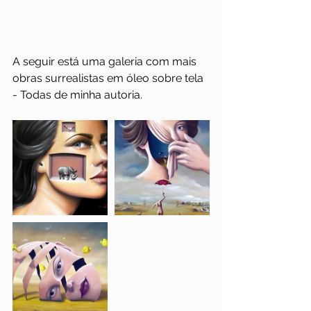
A seguir está uma galeria com mais 
obras surrealistas em óleo sobre tela 
- Todas de minha autoria.