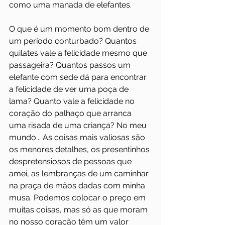
como uma manada de elefantes.
O que é um momento bom dentro de 
um período conturbado? Quantos 
quilates vale a felicidade mesmo que 
passageira? Quantos passos um 
elefante com sede dá para encontrar 
a felicidade de ver uma poça de 
lama? Quanto vale a felicidade no 
coração do palhaço que arranca 
uma risada de uma criança? No meu 
mundo... As coisas mais valiosas são 
os menores detalhes, os presentinhos 
despretensiosos de pessoas que 
amei, as lembranças de um caminhar 
na praça de mãos dadas com minha 
musa. Podemos colocar o preço em 
muitas coisas, mas só as que moram 
no nosso coração têm um valor 