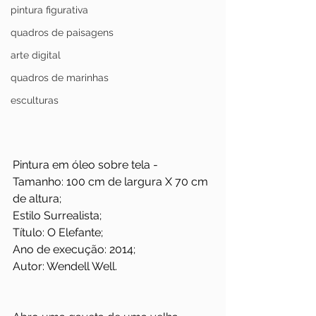
pintura figurativa
quadros de paisagens
arte digital
quadros de marinhas
esculturas
Pintura em óleo sobre tela - 
Tamanho: 100 cm de largura X 70 cm 
de altura; 
Estilo Surrealista;
Título: O Elefante; 
Ano de execução: 2014;
Autor: Wendell Well.