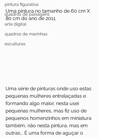
pintura figurativa
Uma pintura no tamanho de 60 cm X 
quadros de paisagens
80 cm do ano de 2011.
arte digital
quadros de marinhas
esculturas
Uma série de pinturas onde uso estas 
pequenas mulheres entrelaçadas e 
formando algo maior, nesta usei 
pequenas mulheres, mas fiz uso de 
pequenos homenzinhos em miniatura 
também, não nesta pintura, mas em 
outras... É uma forma de aguçar o 