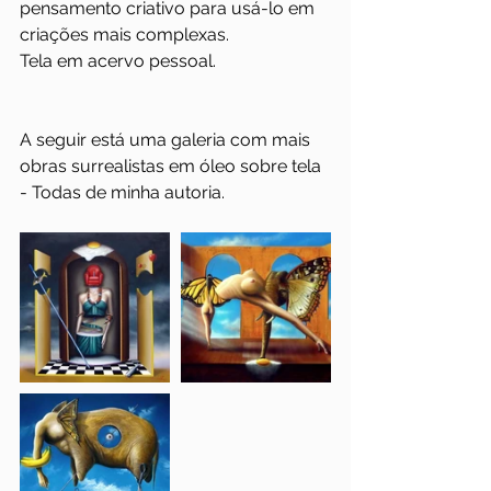
pensamento criativo para usá-lo em 
criações mais complexas.
Tela em acervo pessoal. 
A seguir está uma galeria com mais 
obras surrealistas em óleo sobre tela 
- Todas de minha autoria.