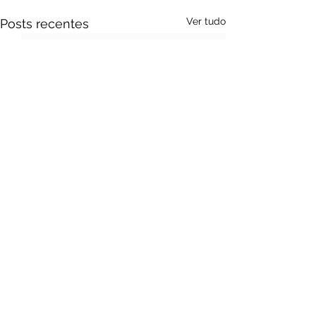
Ver tudo
Posts recentes
Comentários