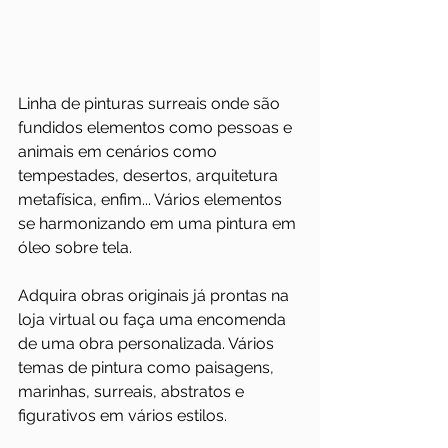
Linha de pinturas surreais onde são 
fundidos elementos como pessoas e 
animais em cenários como 
tempestades, desertos, arquitetura 
metafísica, enfim... Vários elementos 
se harmonizando em uma pintura em 
óleo sobre tela.
Adquira obras originais já prontas na 
loja virtual ou faça uma encomenda 
de uma obra personalizada. Vários 
temas de pintura como paisagens, 
marinhas, surreais, abstratos e 
figurativos em vários estilos.