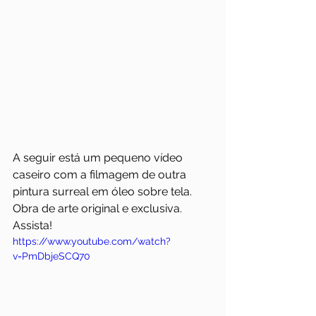
A seguir está um pequeno vídeo 
caseiro com a filmagem de outra 
pintura surreal em óleo sobre tela. 
Obra de arte original e exclusiva. 
Assista!
https://www.youtube.com/watch?
v=PmDbjeSCQ70