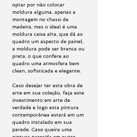
optar por não colocar
moldura alguma, apenas a
montagem no chassi de
madeira, mas o ideal é uma
moldura caixa alta, que dá ao
quadro um aspecto de painel,
a moldura pode ser branca ou
preta, o que confere ao
quadro uma atmosfera bem
clean, sofisticada e elegante.
Caso desejar ter esta obra de
arte em sua coleção, faça este
investimento em arte de
verdade e logo esta pintura
contemporânea estará em um
quadro instalado em sua
parede. Caso queira uma
pintura parecida em outro