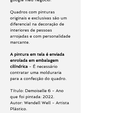
Quadros com pinturas
originais e exclusivas são um
diferencial na decoração de
interiores de pessoas
arrojadas e com personalidade
marcante.
A pintura em tela é enviada
enrolada em embalagem
cilíndrica
- É necessário
contratar uma molduraria
para a confecção do quadro.
Título: Demoiselle 6 - Ano
que foi pintada: 2022.
Autor: Wendell Well - Artista
Plástico.