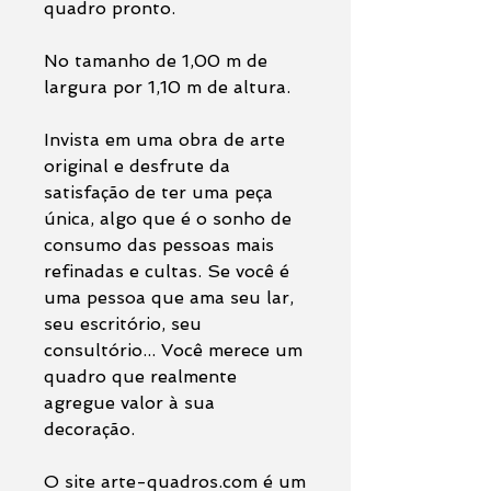
quadro pronto.
No tamanho de 1,00 m de
largura por 1,10 m de altura.
Invista em uma obra de arte
original e desfrute da
satisfação de ter uma peça
única, algo que é o sonho de
consumo das pessoas mais
refinadas e cultas. Se você é
uma pessoa que ama seu lar,
seu escritório, seu
consultório... Você merece um
quadro que realmente
agregue valor à sua
decoração.
O site arte-quadros.com é um