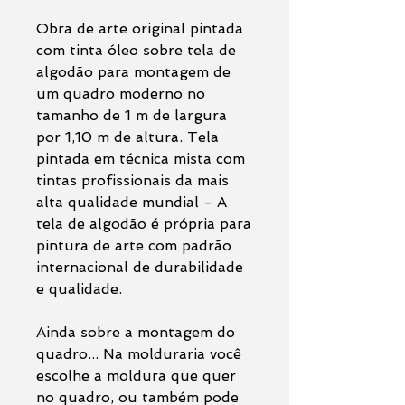
Obra de arte original pintada
com tinta óleo sobre tela de
algodão para montagem de
um quadro moderno no
tamanho de 1 m de largura
por 1,10 m de altura. Tela
pintada em técnica mista com
tintas profissionais da mais
alta qualidade mundial - A
tela de algodão é própria para
pintura de arte com padrão
internacional de durabilidade
e qualidade.
Ainda sobre a montagem do
quadro... Na molduraria você
escolhe a moldura que quer
no quadro, ou também pode