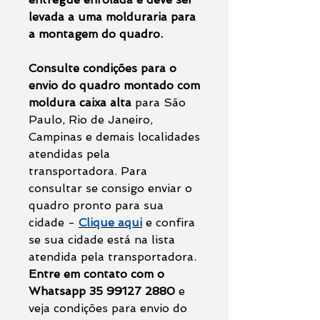
levada a uma molduraria para
a montagem do quadro.
Consulte condições para o
envio do quadro montado com
moldura caixa alta
para São
Paulo, Rio de Janeiro,
Campinas e demais localidades
atendidas pela
transportadora. Para
consultar se consigo enviar o
quadro pronto para sua
cidade -
Clique aqui
e confira
se sua cidade está na lista
atendida pela transportadora.
Entre em contato com o
Whatsapp 35 99127 2880
e
veja condições para envio do