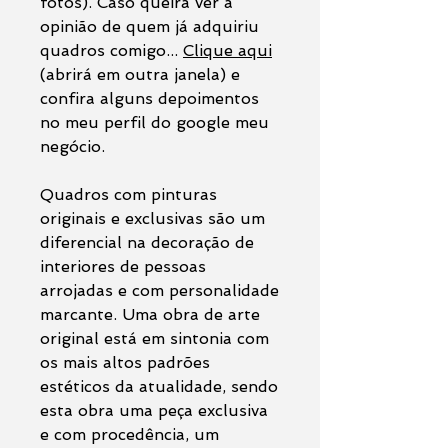
fotos). Caso queira ver a
opinião de quem já adquiriu
quadros comigo...
Clique aqui
(abrirá em outra janela) e
confira alguns depoimentos
no meu perfil do google meu
negócio.
Quadros com pinturas
originais e exclusivas são um
diferencial na decoração de
interiores de pessoas
arrojadas e com personalidade
marcante. Uma obra de arte
original está em sintonia com
os mais altos padrões
estéticos da atualidade, sendo
esta obra uma peça exclusiva
e com procedência, um