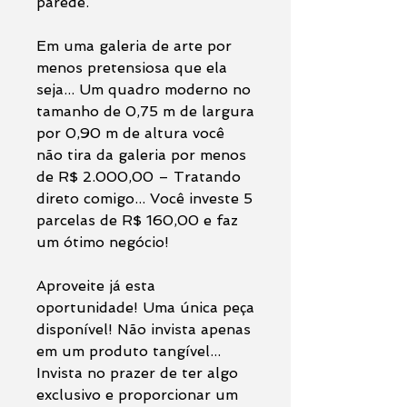
parede.
Em uma galeria de arte por
menos pretensiosa que ela
seja... Um quadro moderno no
tamanho de 0,75 m de largura
por 0,90 m de altura você
não tira da galeria por menos
de R$ 2.000,00 – Tratando
direto comigo... Você investe 5
parcelas de R$ 160,00 e faz
um ótimo negócio!
Aproveite já esta
oportunidade! Uma única peça
disponível! Não invista apenas
em um produto tangível...
Invista no prazer de ter algo
exclusivo e proporcionar um