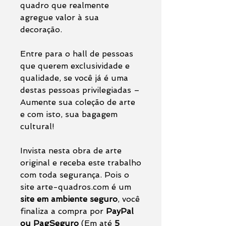
quadro que realmente
agregue valor à sua
decoração.
Entre para o hall de pessoas
que querem exclusividade e
qualidade, se você já é uma
destas pessoas privilegiadas –
Aumente sua coleção de arte
e com isto, sua bagagem
cultural!
Invista nesta obra de arte
original e receba este trabalho
com toda segurança. Pois o
site arte-quadros.com é um
site em ambiente seguro
, você
finaliza a compra por
PayPal
ou PagSeguro
(Em até
5