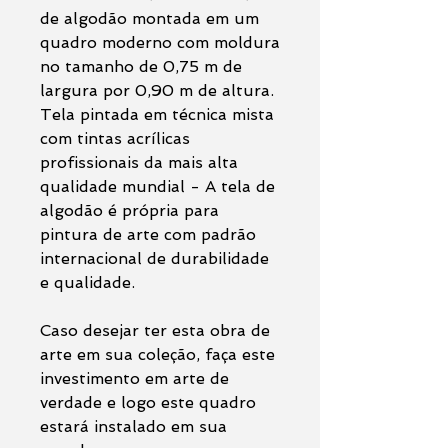
de algodão montada em um
quadro moderno com moldura
no tamanho de 0,75 m de
largura por 0,90 m de altura.
Tela pintada em técnica mista
com tintas acrílicas
profissionais da mais alta
qualidade mundial - A tela de
algodão é própria para
pintura de arte com padrão
internacional de durabilidade
e qualidade.
Caso desejar ter esta obra de
arte em sua coleção, faça este
investimento em arte de
verdade e logo este quadro
estará instalado em sua