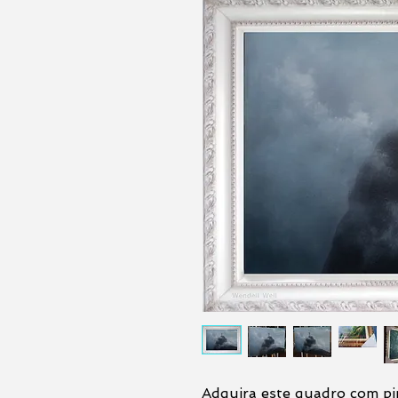
Adquira este quadro com pi