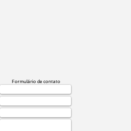
Formulário de contato