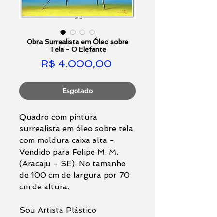
Obra Surrealista em Óleo sobre
Tela - O Elefante
Preço
R$ 4.000,00
Esgotado
Quadro com pintura
surrealista em óleo sobre tela
com moldura caixa alta -
Vendido para Felipe M. M.
(Aracaju - SE). No tamanho
de 100 cm de largura por 70
cm de altura.
Sou Artista Plástico