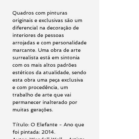
Quadros com pinturas
originais e exclusivas são um
diferencial na decoração de
interiores de pessoas
arrojadas e com personalidade
marcante. Uma obra de arte
surrealista está em sintonia
com os mais altos padrões
estéticos da atualidade, sendo
esta obra uma peça exclusiva
e com procedência, um
trabalho de arte que vai
permanecer inalterado por
muitas gerações.
Título: O Elefante - Ano que
foi pintada: 2014.