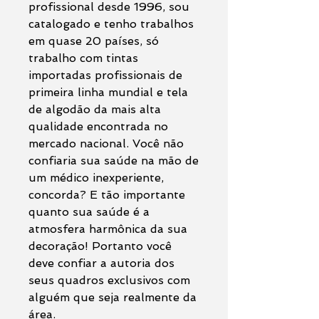
profissional desde 1996, sou
catalogado e tenho trabalhos
em quase 20 países, só
trabalho com tintas
importadas profissionais de
primeira linha mundial e tela
de algodão da mais alta
qualidade encontrada no
mercado nacional. Você não
confiaria sua saúde na mão de
um médico inexperiente,
concorda? E tão importante
quanto sua saúde é a
atmosfera harmônica da sua
decoração! Portanto você
deve confiar a autoria dos
seus quadros exclusivos com
alguém que seja realmente da
área.