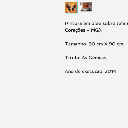
Pintura em óleo sobre tela
Corações - MG)
;
Tamanho: 90 cm X 90 cm;
Título: As Gêmeas;
Ano de execução: 2014.