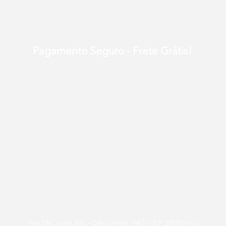
Pagamento Seguro - Frete Grátis!
Rua São Judas, 540 - Cabo Verde - MG - CEP: 37880-000