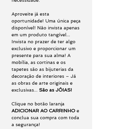
necessidade.
Aproveite já esta
oportunidade! Uma única peça
disponível! Não invista apenas
em um produto tangível...
Invista no prazer de ter algo
exclusivo e proporcionar um
presente para sua alma! A
mobília, as cortinas e os
tapetes são as bijuterias da
decoração de interiores – Já
as obras de arte originais e
exclusivas...
São as JÓIAS!
Clique no botão laranja
ADICIONAR AO CARRINHO
e
conclua sua compra com toda
a segurança!