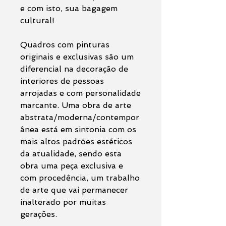
e com isto, sua bagagem
cultural!
Quadros com pinturas
originais e exclusivas são um
diferencial na decoração de
interiores de pessoas
arrojadas e com personalidade
marcante. Uma obra de arte
abstrata/moderna/contempor
ânea está em sintonia com os
mais altos padrões estéticos
da atualidade, sendo esta
obra uma peça exclusiva e
com procedência, um trabalho
de arte que vai permanecer
inalterado por muitas
gerações.