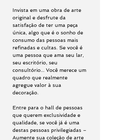
Invista em uma obra de arte
original e desfrute da
satisfação de ter uma peça
única, algo que é o sonho de
consumo das pessoas mais
refinadas e cultas. Se você é
uma pessoa que ama seu lar,
seu escritório, seu
consultório... Você merece um
quadro que realmente
agregue valor à sua
decoração.
Entre para o hall de pessoas
que querem exclusividade e
qualidade, se você já é uma
destas pessoas privilegiadas –
Aumente sua coleção de arte