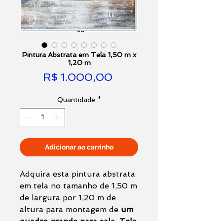
Pintura Abstrata em Tela 1,50 m x
1,20 m
Preço
R$ 1.000,00
Quantidade
*
Adicionar ao carrinho
Adquira esta pintura abstrata
em tela no tamanho de 1,50 m
de largura por 1,20 m de
altura para montagem de
um