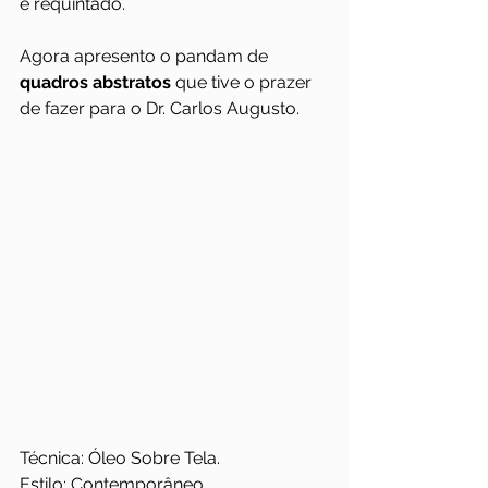
e requintado.
Agora apresento o pandam de 
quadros abstratos
 que tive o prazer 
de fazer para o Dr. Carlos Augusto.
Técnica: Óleo Sobre Tela.
Estilo: Contemporâneo.