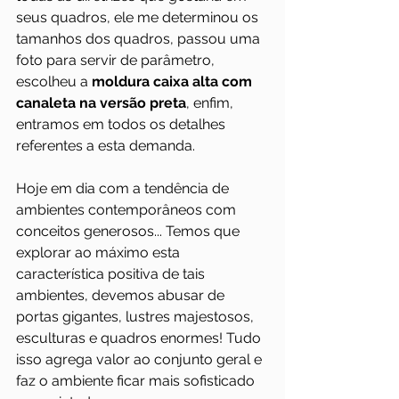
seus quadros, ele me determinou os 
tamanhos dos quadros, passou uma 
foto para servir de parâmetro, 
escolheu a 
moldura caixa alta com 
canaleta na versão preta
, enfim, 
entramos em todos os detalhes 
referentes a esta demanda.
Hoje em dia com a tendência de 
ambientes contemporâneos com 
conceitos generosos... Temos que 
explorar ao máximo esta 
característica positiva de tais 
ambientes, devemos abusar de 
portas gigantes, lustres majestosos, 
esculturas e quadros enormes! Tudo 
isso agrega valor ao conjunto geral e 
faz o ambiente ficar mais sofisticado 