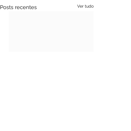
Ver tudo
Posts recentes
Comentários