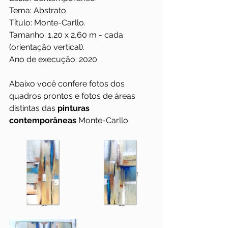
Tema: Abstrato.
Título: Monte-Carllo.
Tamanho: 1,20 x 2,60 m - cada 
(orientação vertical).
Ano de execução: 2020.
Abaixo você confere fotos dos 
quadros prontos e fotos de áreas 
distintas das 
pinturas 
contemporâneas
 Monte-Carllo: