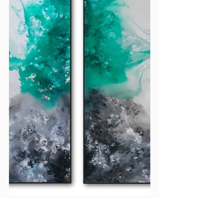
E você?! Procurando uma obra de 