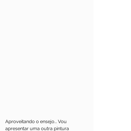
Aproveitando o ensejo... Vou 
apresentar uma outra pintura 