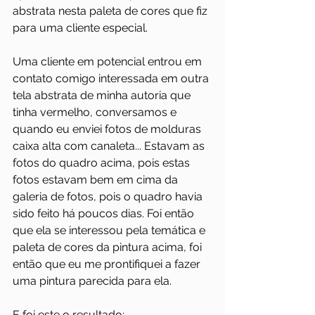
abstrata nesta paleta de cores que fiz 
para uma cliente especial.
Uma cliente em potencial entrou em 
contato comigo interessada em outra 
tela abstrata de minha autoria que 
tinha vermelho, conversamos e 
quando eu enviei fotos de molduras 
caixa alta com canaleta... Estavam as 
fotos do quadro acima, pois estas 
fotos estavam bem em cima da 
galeria de fotos, pois o quadro havia 
sido feito há poucos dias. Foi então 
que ela se interessou pela temática e 
paleta de cores da pintura acima, foi 
então que eu me prontifiquei a fazer 
uma pintura parecida para ela. 
E foi este o resultado: