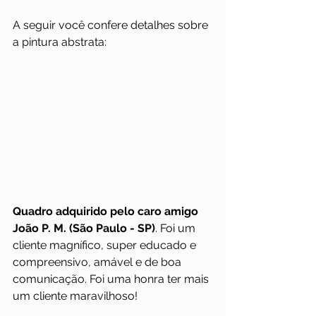
A seguir você confere detalhes sobre 
a pintura abstrata:
Quadro adquirido pelo caro amigo 
João P. M. (São Paulo - SP)
. Foi um 
cliente magnífico, super educado e 
compreensivo, amável e de boa 
comunicação. Foi uma honra ter mais 
um cliente maravilhoso!