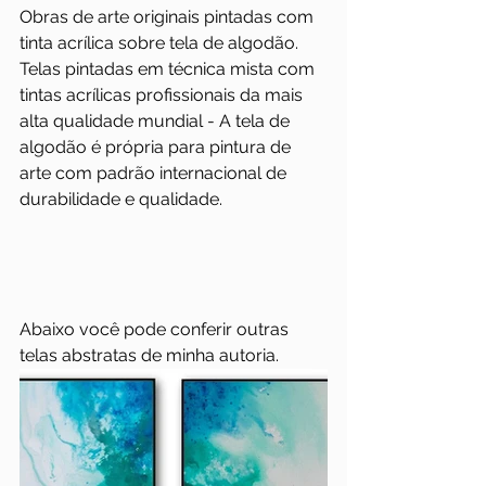
Obras de arte originais pintadas com 
tinta acrílica sobre tela de algodão. 
Telas pintadas em técnica mista com 
tintas acrílicas profissionais da mais 
alta qualidade mundial - A tela de 
algodão é própria para pintura de 
arte com padrão internacional de 
durabilidade e qualidade.
Abaixo você pode conferir outras 
telas abstratas de minha autoria.