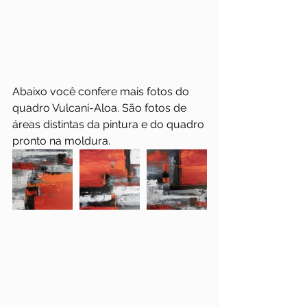
Abaixo você confere mais fotos do 
quadro Vulcani-Aloa. São fotos de 
áreas distintas da pintura e do quadro 
pronto na moldura.