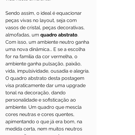
Sendo assim, o ideal é equacionar 
peças vivas no layout, seja com 
vasos de cristal, peças decorativas, 
almofadas, um 
quadro abstrato
. 
Com isso, um ambiente neutro ganha 
uma nova dinâmica... E se a escolha 
for na família da cor vermelha, o 
ambiente ganha pulsação, paixão, 
vida, impulsividade, ousadia e alegria. 
O quadro abstrato desta postagem 
visa praticamente dar uma upgrade 
tonal na decoração, dando 
personalidade e sofisticação ao 
ambiente. Um quadro que mescla 
cores neutras e cores quentes, 
apimentando o que já era bom, na 
medida certa, nem muitos neutros 