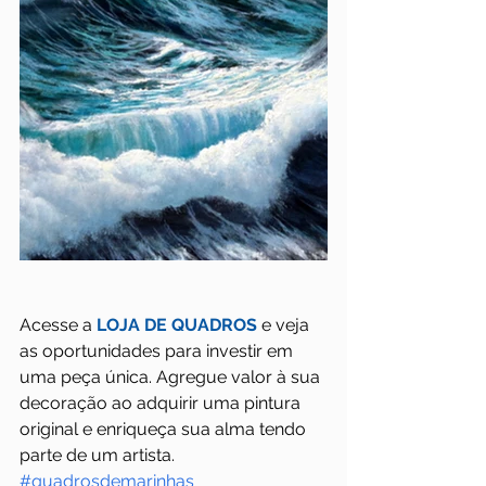
Acesse a 
LOJA DE QUADROS
 e veja 
as oportunidades para investir em 
uma peça única. Agregue valor à sua 
decoração ao adquirir uma pintura 
original e enriqueça sua alma tendo 
parte de um artista.
#quadrosdemarinhas