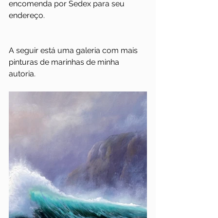
encomenda por Sedex para seu 
endereço.
A seguir está uma galeria com mais 
pinturas de marinhas de minha 
autoria.