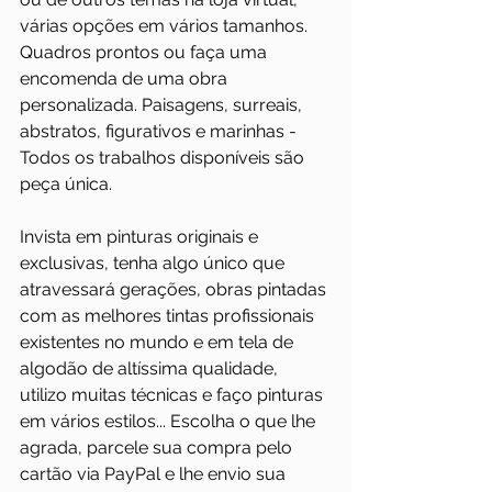
várias opções em vários tamanhos. 
Quadros prontos ou faça uma 
encomenda de uma obra 
personalizada. Paisagens, surreais, 
abstratos, figurativos e marinhas - 
Todos os trabalhos disponíveis são 
peça única.
Invista em pinturas originais e 
exclusivas, tenha algo único que 
atravessará gerações, obras pintadas 
com as melhores tintas profissionais 
existentes no mundo e em tela de 
algodão de altíssima qualidade, 
utilizo muitas técnicas e faço pinturas 
em vários estilos... Escolha o que lhe 
agrada, parcele sua compra pelo 
cartão via PayPal e lhe envio sua 